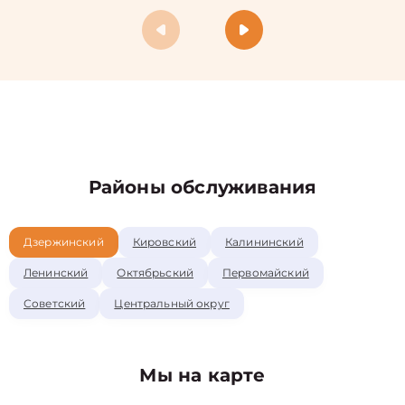
Районы обслуживания
Дзержинский
Кировский
Калининский
Ленинский
Октябрьский
Первомайский
Советский
Центральный округ
Мы на карте