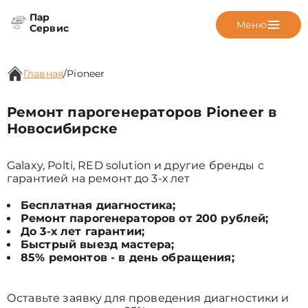
Пар
Меню
Сервис
Главная
/
Pioneer
Ремонт парогенераторов Pioneer в
Новосибирске
Galaxy, Polti, RED solution и другие бренды с
гарантией на ремонт до 3-х лет
Бесплатная диагностика;
Ремонт парогенераторов от 200 рублей;
До 3-х лет гарантии;
Быстрый выезд мастера;
85% ремонтов - в день обращения;
Оставьте заявку для проведения диагностики и