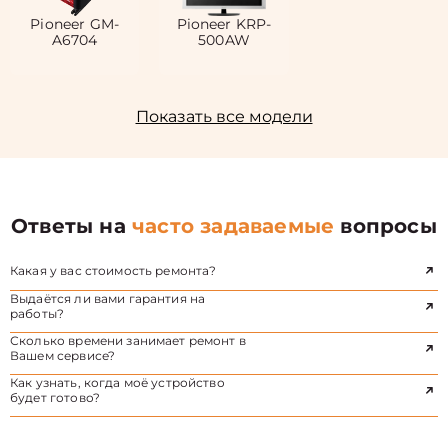
Pioneer GM-
Pioneer KRP-
A6704
500AW
Показать все модели
Ответы на
часто задаваемые
вопросы
Какая у вас стоимость ремонта?
Выдаётся ли вами гарантия на
работы?
Сколько времени занимает ремонт в
Вашем сервисе?
Как узнать, когда моё устройство
будет готово?