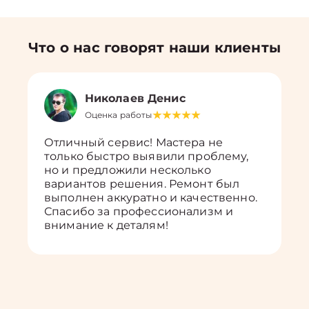
Что о нас говорят наши клиенты
Николаев Денис
Оценка работы
Отличный сервис! Мастера не
только быстро выявили проблему,
но и предложили несколько
вариантов решения. Ремонт был
выполнен аккуратно и качественно.
Спасибо за профессионализм и
внимание к деталям!