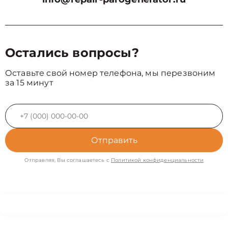
Остались вопросы?
Оставьте свой номер телефона, мы перезвоним
за 15 минут
Отправить
Отправляя, Вы соглашаетесь с
Политикой конфиденциальности