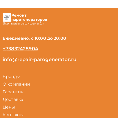
Ремонт
парогенераторов
Все правы защищены (с)
Ежедневно, с 10:00 до 20:00
+73832428904
info@repair-parogenerator.ru
Бренд
О компании
Гарантия
Доставка
Цены
Контакты