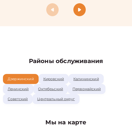
Районы обслуживания
Дзержинский
Кировский
Калининский
Ленинский
Октябрьский
Первомайский
Советский
Центральный округ
Мы на карте