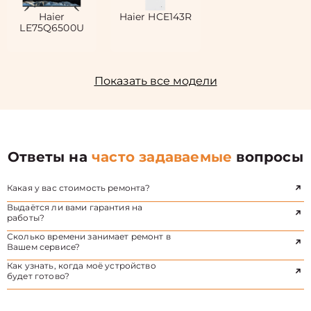
Haier
Haier HCE143R
LE75Q6500U
Показать все модели
Ответы на
часто задаваемые
вопросы
Какая у вас стоимость ремонта?
Выдаётся ли вами гарантия на
работы?
Сколько времени занимает ремонт в
Вашем сервисе?
Как узнать, когда моё устройство
будет готово?