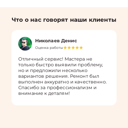
Что о нас говорят наши клиенты
Николаев Денис
Оценка работы
Отличный сервис! Мастера не
только быстро выявили проблему,
но и предложили несколько
вариантов решения. Ремонт был
выполнен аккуратно и качественно.
Спасибо за профессионализм и
внимание к деталям!