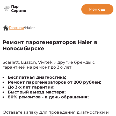
Пар
Меню
Сервис
Главная
/
Haier
Ремонт парогенераторов Haier в
Новосибирске
Scarlett, Luazon, Vivitek и другие бренды с
гарантией на ремонт до 3-х лет
Бесплатная диагностика;
Ремонт парогенераторов от 200 рублей;
До 3-х лет гарантии;
Быстрый выезд мастера;
80% ремонтов - в день обращения;
Оставьте заявку для проведения диагностики и