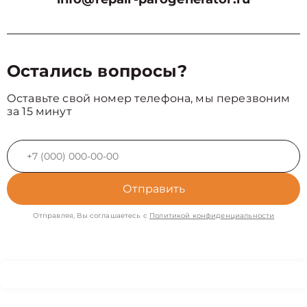
Остались вопросы?
Оставьте свой номер телефона, мы перезвоним
за 15 минут
Отправить
Отправляя, Вы соглашаетесь с
Политикой конфиденциальности