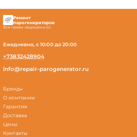
Ремонт
парогенераторов
Все правы защищены (с)
Ежедневно, с 10:00 до 20:00
+73832428904
info@repair-parogenerator.ru
Бренд
О компании
Гарантия
Доставка
Цены
Контакты