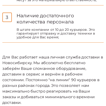
несут за это материальную ответственность;
Наличие достаточного
3
количества персонала
В штате компании от 10 до 20 курьеров. Это
гарантирует отправку и доставку техники в
удобное для Вас время;
Для Вас работает наша личная служба доставки в
Новосибирску. Мы абсолютно бесплатно
заберём Ваше сломанное оборудование,
доставим в сервис и вернём в рабочем
состоянии. Постоянно "на линии" 90 курьеров в
разных районах города. Это позволяет нам
максимально быстро реагировать на Ваши
заказы и добиваться минимального времени
доставки.