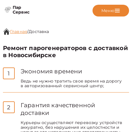
Пар
Меню
Сервис
Главная
/
Доставка
Ремонт парогенераторов с доставкой
в Новосибирске
Экономия времени
1
Ведь не нужно тратить свое время на дорогу
в авторизованный сервисный центр;
Гарантия качественной
2
доставки
Курьеры осуществляют перевозку устройств
аккуратно, без нарушения их целостности и