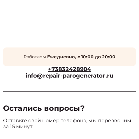
Работаем
Ежедневно, с 10:00 до 20:00
+73832428904
info@repair-parogenerator.ru
Остались вопросы?
Оставьте свой номер телефона, мы перезвоним
за 15 минут