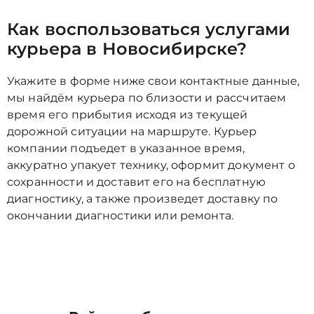
Как воспользоваться услугами
курьера в Новосибирске?
Укажите в форме ниже свои контактные данные,
мы найдём курьера по близости и рассчитаем
время его прибытия исходя из текущей
дорожной ситуации на маршруте. Курьер
компании подъедет в указанное время,
аккуратно упакует технику, оформит документ о
сохранности и доставит его на бесплатную
диагностику, а также произведет доставку по
окончании диагностики или ремонта.