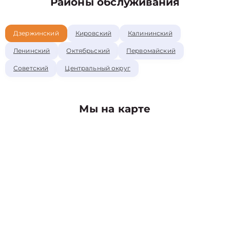
Районы обслуживания
Дзержинский
Кировский
Калининский
Ленинский
Октябрьский
Первомайский
Советский
Центральный округ
Мы на карте